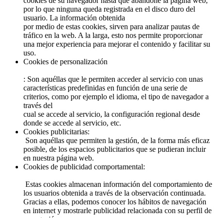
cookies de su navegador hasta que abandone la página web,
por lo que ninguna queda registrada en el disco duro del
usuario. La información obtenida
por medio de estas cookies, sirven para analizar pautas de
tráfico en la web. A la larga, esto nos permite proporcionar
una mejor experiencia para mejorar el contenido y facilitar su
uso.
Cookies de personalización
: Son aquéllas que le permiten acceder al servicio con unas
características predefinidas en función de una serie de
criterios, como por ejemplo el idioma, el tipo de navegador a
través del
cual se accede al servicio, la configuración regional desde
donde se accede al servicio, etc.
Cookies publicitarias:
Son aquéllas que permiten la gestión, de la forma más eficaz
posible, de los espacios publicitarios que se pudieran incluir
en nuestra página web.
Cookies de publicidad comportamental:
Estas cookies almacenan información del comportamiento de
los usuarios obtenida a través de la observación continuada.
Gracias a ellas, podemos conocer los hábitos de navegación
en internet y mostrarle publicidad relacionada con su perfil de