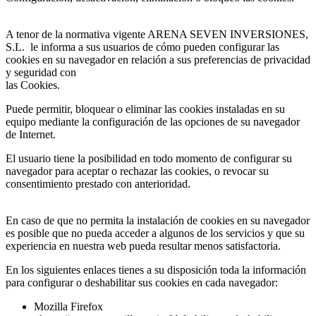
A tenor de la normativa vigente ARENA SEVEN INVERSIONES,
S.L. le informa a sus usuarios de cómo pueden configurar las
cookies en su navegador en relación a sus preferencias de privacidad
y seguridad con
las Cookies.
Puede permitir, bloquear o eliminar las cookies instaladas en su
equipo mediante la configuración de las opciones de su navegador
de Internet.
El usuario tiene la posibilidad en todo momento de configurar su
navegador para aceptar o rechazar las cookies, o revocar su
consentimiento prestado con anterioridad.
En caso de que no permita la instalación de cookies en su navegador
es posible que no pueda acceder a algunos de los servicios y que su
experiencia en nuestra web pueda resultar menos satisfactoria.
En los siguientes enlaces tienes a su disposición toda la información
para configurar o deshabilitar sus cookies en cada navegador:
Mozilla Firefox