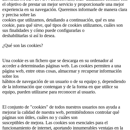
el objetivo de prestar un mejor servicio y proporcionarle una mejor
experiencia en su navegación. Queremos informarle de manera clara
y precisa sobre las
cookies que utilizamos, detallando a continuación, qué es una
cookie, para qué sirve, qué tipos de cookies utilizamos, cuáles son
sus finalidades y cómo puede configurarlas o
deshabilitarlas si así lo desea.
¿Qué son las cookies?
Una cookie es un fichero que se descarga en su ordenador al
acceder a determinadas páginas web. Las cookies permiten a una
página web, entre otras cosas, almacenar y recuperar información
sobre los
hábitos de navegación de un usuario o de su equipo y, dependiendo
de la información que contengan y de la forma en que utilice su
equipo, pueden utilizarse para reconocer al usuario.
El conjunto de "cookies" de todos nuestros usuarios nos ayuda a
mejorar la calidad de nuestra web, permitiéndonos controlar qué
páginas son útiles, cuáles no y cuáles son
susceptibles de mejora. Las cookies son esenciales para el
funcionamiento de internet, aportando innumerables ventajas en la