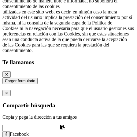
consentimiento de manera libre e informada, no supondrá el
consentimiento de las cookies
utilizadas en este sitio web, es decir, en ningún caso la mera
actividad del usuario implica la prestación del consentimiento por sí
misma, ni la consulta de la segunda capa de la Política de
Cookies ni la navegación necesaria para que el usuario gestiones sus
preferencias en relación con las Cookies, sin que estas situaciones
sean una conducta activa de la que pueda derivarse la aceptación
de las Cookies para las que se requiera la prestación del
consentimiento.
Te llamamos
✕
Cargar formulario
✕
Compartir búsqueda
Copia y pega la dirección a tus amigos
Facebook