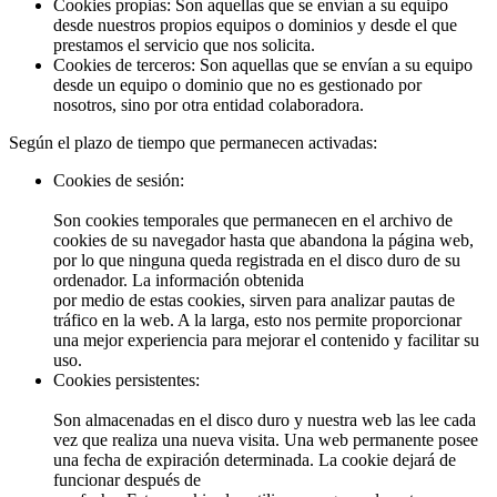
Cookies propias:
Son aquellas que se envían a su equipo
desde nuestros propios equipos o dominios y desde el que
prestamos el servicio que nos solicita.
Cookies de terceros:
Son aquellas que se envían a su equipo
desde un equipo o dominio que no es gestionado por
nosotros, sino por otra entidad colaboradora.
Según el plazo de tiempo que permanecen activadas:
Cookies de sesión:
Son cookies temporales que permanecen en el archivo de
cookies de su navegador hasta que abandona la página web,
por lo que ninguna queda registrada en el disco duro de su
ordenador. La información obtenida
por medio de estas cookies, sirven para analizar pautas de
tráfico en la web. A la larga, esto nos permite proporcionar
una mejor experiencia para mejorar el contenido y facilitar su
uso.
Cookies persistentes:
Son almacenadas en el disco duro y nuestra web las lee cada
vez que realiza una nueva visita. Una web permanente posee
una fecha de expiración determinada. La cookie dejará de
funcionar después de