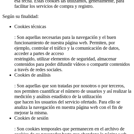
esa fecha. Estas cookies las utilizamos, generalmente, para
facilitar los servicios de compra y registro.
Según su finalidad:
Cookies técnicas
: Son aquellas necesarias para la navegación y el buen
funcionamiento de nuestra página web. Permiten, por
ejemplo, controlar el tráfico y la comunicación de datos,
acceder a partes de acceso
restringido, utilizar elementos de seguridad, almacenar
contenidos para poder difundir vídeos o compartir contenidos
a través de redes sociales.
Cookies de análisis
: Son aquellas que son tratadas por nosotros o por terceros,
nos permiten cuantificar el número de usuarios y así realizar la
medición y análisis estadístico de la utilización
que hacen los usuarios del servicio ofertado. Para ello se
analiza la navegación en nuestra página web con el fin de
mejorar la misma.
Cookies de sesión
: Son cookies temporales que permanecen en el archivo de