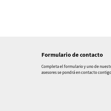
Formulario de contacto
Completa el formulario y uno de nuest
asesores se pondrá en contacto contig