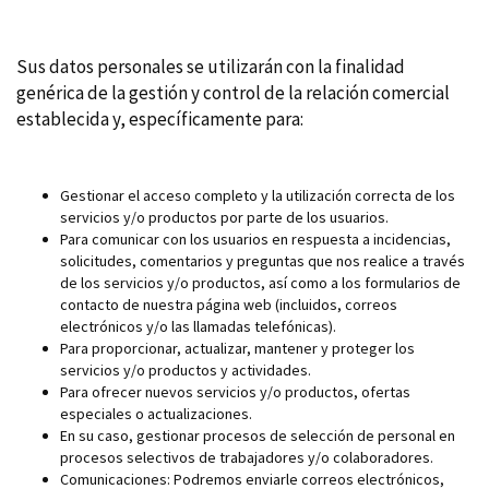
Sus datos personales se utilizarán con la finalidad
genérica de la gestión y control de la relación comercial
establecida y, específicamente para:
Gestionar el acceso completo y la utilización correcta de los
servicios y/o productos por parte de los usuarios.
Para comunicar con los usuarios en respuesta a incidencias,
solicitudes, comentarios y preguntas que nos realice a través
de los servicios y/o productos, así como a los formularios de
contacto de nuestra página web (incluidos, correos
electrónicos y/o las llamadas telefónicas).
Para proporcionar, actualizar, mantener y proteger los
servicios y/o productos y actividades.
Para ofrecer nuevos servicios y/o productos, ofertas
especiales o actualizaciones.
En su caso, gestionar procesos de selección de personal en
procesos selectivos de trabajadores y/o colaboradores.
Comunicaciones: Podremos enviarle correos electrónicos,