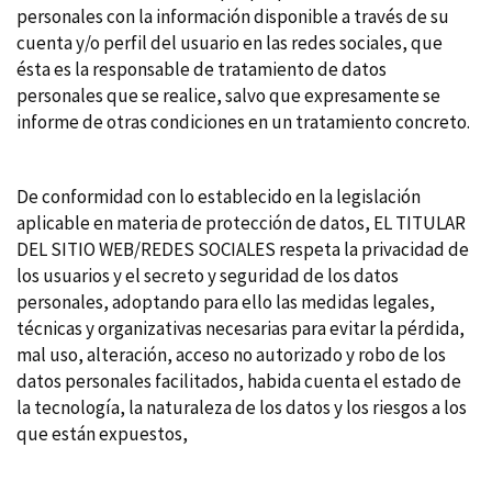
personales con la información disponible a través de su
cuenta y/o perfil del usuario en las redes sociales, que
ésta es la responsable de tratamiento de datos
personales que se realice, salvo que expresamente se
informe de otras condiciones en un tratamiento concreto.
De conformidad con lo establecido en la legislación
aplicable en materia de protección de datos, EL TITULAR
DEL SITIO WEB/REDES SOCIALES respeta la privacidad de
los usuarios y el secreto y seguridad de los datos
personales, adoptando para ello las medidas legales,
técnicas y organizativas necesarias para evitar la pérdida,
mal uso, alteración, acceso no autorizado y robo de los
datos personales facilitados, habida cuenta el estado de
la tecnología, la naturaleza de los datos y los riesgos a los
que están expuestos,