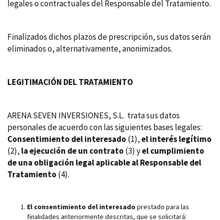
legales o contractuales del Responsable del Tratamiento.
Finalizados dichos plazos de prescripción, sus datos serán
eliminados o, alternativamente, anonimizados.
LEGITIMACIÓN DEL TRATAMIENTO
ARENA SEVEN INVERSIONES, S.L. trata sus datos
personales de acuerdo con las siguientes bases legales:
Consentimiento del interesado
(1),
el interés legítimo
(2),
la ejecución de un contrato
(3) y
el cumplimiento
de una obligación legal aplicable al Responsable del
Tratamiento
(4).
El consentimiento del interesado
prestado para las
finalidades anteriormente descritas, que se solicitará: