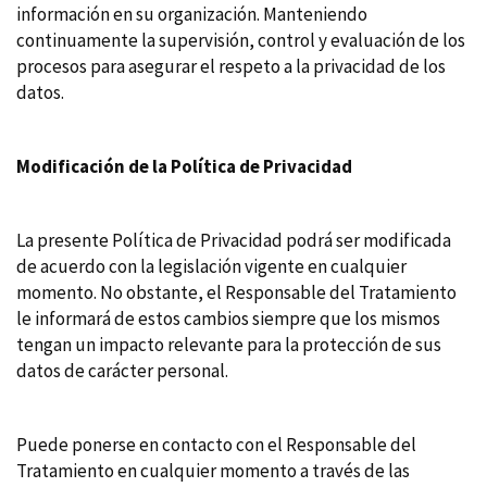
información en su organización. Manteniendo
continuamente la supervisión, control y evaluación de los
procesos para asegurar el respeto a la privacidad de los
datos.
Modificación de la Política de Privacidad
La presente Política de Privacidad podrá ser modificada
de acuerdo con la legislación vigente en cualquier
momento. No obstante, el Responsable del Tratamiento
le informará de estos cambios siempre que los mismos
tengan un impacto relevante para la protección de sus
datos de carácter personal.
Puede ponerse en contacto con el Responsable del
Tratamiento en cualquier momento a través de las