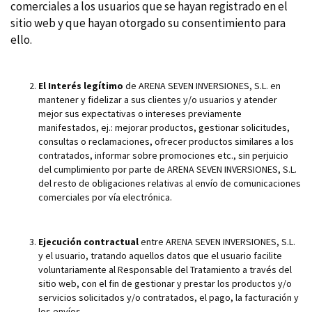
comerciales a los usuarios que se hayan registrado en el
sitio web y que hayan otorgado su consentimiento para
ello.
El Interés legítimo
de ARENA SEVEN INVERSIONES, S.L. en
mantener y fidelizar a sus clientes y/o usuarios y atender
mejor sus expectativas o intereses previamente
manifestados, ej.: mejorar productos, gestionar solicitudes,
consultas o reclamaciones, ofrecer productos similares a los
contratados, informar sobre promociones etc., sin perjuicio
del cumplimiento por parte de ARENA SEVEN INVERSIONES, S.L.
del resto de obligaciones relativas al envío de comunicaciones
comerciales por vía electrónica.
Ejecución contractual
entre ARENA SEVEN INVERSIONES, S.L.
y el usuario, tratando aquellos datos que el usuario facilite
voluntariamente al Responsable del Tratamiento a través del
sitio web, con el fin de gestionar y prestar los productos y/o
servicios solicitados y/o contratados, el pago, la facturación y
los envíos.