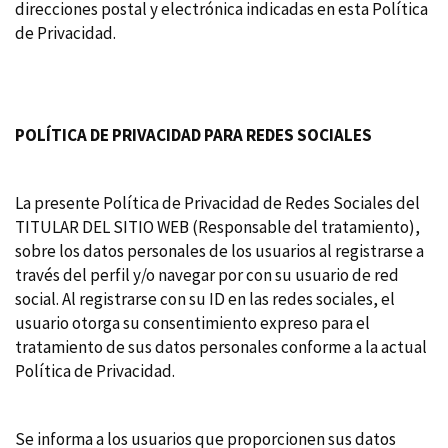
direcciones postal y electrónica indicadas en esta Política
de Privacidad.
POLÍTICA DE PRIVACIDAD PARA REDES SOCIALES
La presente Política de Privacidad de Redes Sociales del
TITULAR DEL SITIO WEB (Responsable del tratamiento),
sobre los datos personales de los usuarios al registrarse a
través del perfil y/o navegar por con su usuario de red
social. Al registrarse con su ID en las redes sociales, el
usuario otorga su consentimiento expreso para el
tratamiento de sus datos personales conforme a la actual
Política de Privacidad.
Se informa a los usuarios que proporcionen sus datos