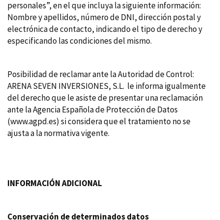
personales”, en el que incluya la siguiente información:
Nombre y apellidos, número de DNI, dirección postal y
electrónica de contacto, indicando el tipo de derecho y
especificando las condiciones del mismo.
Posibilidad de reclamar ante la Autoridad de Control:
ARENA SEVEN INVERSIONES, S.L. le informa igualmente
del derecho que le asiste de presentar una reclamación
ante la Agencia Española de Protección de Datos
(www.agpd.es) si considera que el tratamiento no se
ajusta a la normativa vigente.
INFORMACIÓN ADICIONAL
Conservación de determinados datos