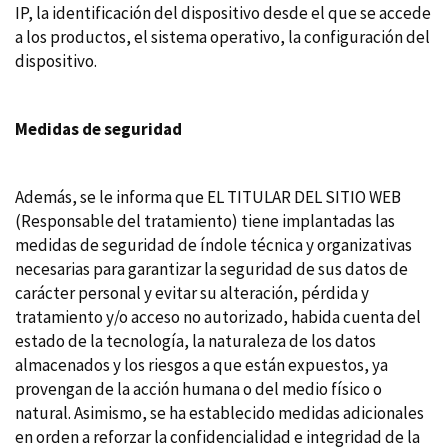
IP, la identificación del dispositivo desde el que se accede
a los productos, el sistema operativo, la configuración del
dispositivo.
Medidas de seguridad
Además, se le informa que EL TITULAR DEL SITIO WEB
(Responsable del tratamiento) tiene implantadas las
medidas de seguridad de índole técnica y organizativas
necesarias para garantizar la seguridad de sus datos de
carácter personal y evitar su alteración, pérdida y
tratamiento y/o acceso no autorizado, habida cuenta del
estado de la tecnología, la naturaleza de los datos
almacenados y los riesgos a que están expuestos, ya
provengan de la acción humana o del medio físico o
natural. Asimismo, se ha establecido medidas adicionales
en orden a reforzar la confidencialidad e integridad de la