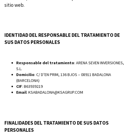
sitio web.
IDENTIDAD DEL RESPONSABLE DEL TRATAMIENTO DE
SUS DATOS PERSONALES
Responsable del tratamiento
: ARENA SEVEN INVERSIONES,
S.L.
Domicilio
: C/ D’EN PRIM, 136 BJOS – 08911 BADALONA
(BARCELONA)
CIF
: B63939219
Email
: KSABADALONA@KSAGRUP.COM
FINALIDADES DEL TRATAMIENTO DE SUS DATOS
PERSONALES