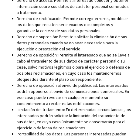
Derecho de acceso: Permite al interesado conocer y obtener
información sobre sus datos de carácter personal sometidos
a tratamiento.
Derecho de rectificación: Permite corregir errores, modificar
los datos que resulten ser inexactos o incompletos y
garantizar la certeza de sus datos personales.
Derecho de supresión: Permite solicitar la eliminación de sus
datos personales cuando ya no sean necesarios para la
ejecución o prestación del servicio.
Derecho de oposición: Permite al interesado que no se lleve a
cabo el tratamiento de sus datos de carácter personal o su
cese, salvo motivos legítimos o para el ejercicio o defensa de
posibles reclamaciones, en cuyo caso los mantendremos
bloqueados durante el plazo correspondiente.
Derecho de oposición al envío de publicidad: Los interesados
podrán oponerse al envío de comunicaciones comerciales. En
ese caso puede revocar en cualquier momento su
consentimiento a recibir estas notificaciones.
Limitación del tratamiento: En determinadas circunstancias, los
interesados podrán solicitar la limitación del tratamiento de
sus datos, en cuyo caso únicamente se conservarán para el
ejercicio o defensa de reclamaciones.
Portabilidad de los datos: Las personas interesadas pueden