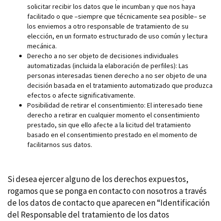
solicitar recibir los datos que le incumban y que nos haya
facilitado o que –siempre que técnicamente sea posible– se
los enviemos a otro responsable de tratamiento de su
elección, en un formato estructurado de uso común y lectura
mecánica.
Derecho a no ser objeto de decisiones individuales
automatizadas (incluida la elaboración de perfiles): Las
personas interesadas tienen derecho a no ser objeto de una
decisión basada en el tratamiento automatizado que produzca
efectos o afecte significativamente.
Posibilidad de retirar el consentimiento: El interesado tiene
derecho a retirar en cualquier momento el consentimiento
prestado, sin que ello afecte a la licitud del tratamiento
basado en el consentimiento prestado en el momento de
facilitarnos sus datos.
Si desea ejercer alguno de los derechos expuestos,
rogamos que se ponga en contacto con nosotros a través
de los datos de contacto que aparecen en “Identificación
del Responsable del tratamiento de los datos