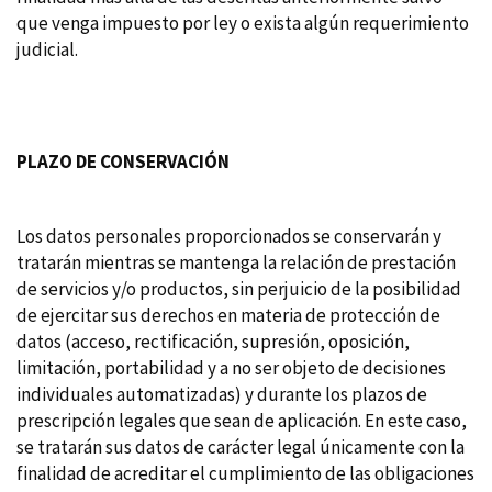
que venga impuesto por ley o exista algún requerimiento
judicial.
PLAZO DE CONSERVACIÓN
Los datos personales proporcionados se conservarán y
tratarán mientras se mantenga la relación de prestación
de servicios y/o productos, sin perjuicio de la posibilidad
de ejercitar sus derechos en materia de protección de
datos (acceso, rectificación, supresión, oposición,
limitación, portabilidad y a no ser objeto de decisiones
individuales automatizadas) y durante los plazos de
prescripción legales que sean de aplicación. En este caso,
se tratarán sus datos de carácter legal únicamente con la
finalidad de acreditar el cumplimiento de las obligaciones