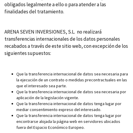
obligados legalmente a ello o para atender a las
finalidades del tratamiento.
ARENA SEVEN INVERSIONES, S.L. no realizará
transferencias internacionales de los datos personales
recabados a través de este sitio web, con excepción de los
siguientes supuestos:
Que la transferencia internacional de datos sea necesaria para
la ejecución de un contrato o medidas precontractuales en las
que el interesado sea parte.
Que la transferencia internacional de datos sea necesaria por
aplicación de la legislación vigente.
Que la transferencia internacional de datos tenga lugar por
mediar consentimiento expreso del interesado.
Que la transferencia internacional de datos tenga lugar por
encontrarse alojada la página web en servidores ubicados
fuera del Espacio Económico Europeo.