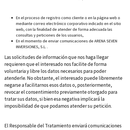
En el proceso de registro como cliente o en la página web o
mediante correo electrónico corporativo indicado en el sitio
web, con la finalidad de atender de forma adecuada las
consultas y peticiones de los usuarios,
En el momento de enviar comunicaciones de ARENA SEVEN
INVERSIONES, S.L. .
Las solicitudes de información que nos haga llegar
requieren que el interesado nos facilite de forma
voluntaria y libre los datos necesarios para poder
atenderle. No obstante, el interesado puede libremente
negarse a facilitarnos esos datos o, posteriormente,
revocar el consentimiento previamente otorgado para
tratar sus datos, si bien esa negativa implicará la
imposibilidad de que podamos atender su petición.
El Responsable del Tratamiento enviará comunicaciones