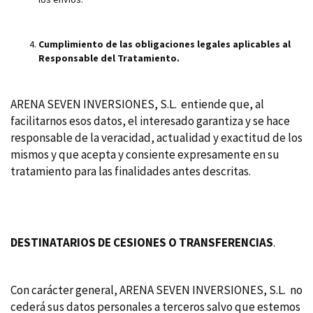
Cumplimiento de las obligaciones legales aplicables al
Responsable del Tratamiento.
ARENA SEVEN INVERSIONES, S.L. entiende que, al
facilitarnos esos datos, el interesado garantiza y se hace
responsable de la veracidad, actualidad y exactitud de los
mismos y que acepta y consiente expresamente en su
tratamiento para las finalidades antes descritas.
DESTINATARIOS DE CESIONES O TRANSFERENCIAS
.
Con carácter general, ARENA SEVEN INVERSIONES, S.L. no
cederá sus datos personales a terceros salvo que estemos