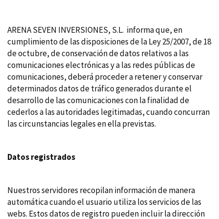
ARENA SEVEN INVERSIONES, S.L. informa que, en
cumplimiento de las disposiciones de la Ley 25/2007, de 18
de octubre, de conservación de datos relativos a las
comunicaciones electrónicas y a las redes públicas de
comunicaciones, deberá proceder a retener y conservar
determinados datos de tráfico generados durante el
desarrollo de las comunicaciones con la finalidad de
cederlos a las autoridades legitimadas, cuando concurran
las circunstancias legales en ella previstas.
Datos registrados
Nuestros servidores recopilan información de manera
automática cuando el usuario utiliza los servicios de las
webs. Estos datos de registro pueden incluir la dirección