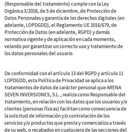
(Responsable del tratamiento) cumple con la Ley
Orgánica 3/2018, de 5 de diciembre, de Protección de
Datos Personales y garantía de los derechos digitales (en
adelante, LOPDGDD), el Reglamento UE 2016/679, de
Protección de Datos (en adelante, RGPD) y demás
normativa vigente y de aplicación en cada momento,
velando por garantizar un correcto uso y tratamiento de
los datos personales del usuario.
De conformidad con el artículo 13 del RGPD y artículo 11
LOPDGDD, esta Política de Privacidad se aplica a los
tratamientos de datos de carácter personal que ARENA
SEVEN INVERSIONES, S.L. , realiza como Responsable del
tratamiento, en relación con los datos que los usuarios y/o
clientes (personas físicas) facilitan como consecuencia de
la solicitud de información y/o contratación de los
servicios y/o productos que presta y comercializa a través
de su web, o recabados en cualquiera de las secciones del