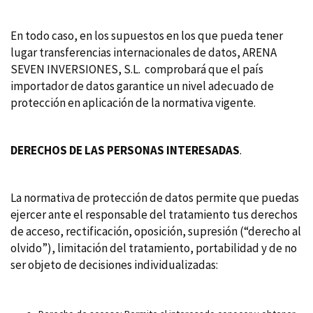
En todo caso, en los supuestos en los que pueda tener
lugar transferencias internacionales de datos, ARENA
SEVEN INVERSIONES, S.L. comprobará que el país
importador de datos garantice un nivel adecuado de
protección en aplicación de la normativa vigente.
DERECHOS DE LAS PERSONAS INTERESADAS
.
La normativa de protección de datos permite que puedas
ejercer ante el responsable del tratamiento tus derechos
de acceso, rectificación, oposición, supresión (“derecho al
olvido”), limitación del tratamiento, portabilidad y de no
ser objeto de decisiones individualizadas: