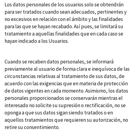
Los datos personales de los usuarios solo se obtendrán
para ser tratados cuando sean adecuados, pertinentes y
no excesivos en relación con el ámbito y las finalidades
para las que se hayan recabado. Así pues, se limitará su
tratamiento a aquellas finalidades que en cada caso se
hayan indicado a los Usuarios.
Cuando se recaben datos personales, se informará
previamente al usuario de forma clara e inequívoca de las
circunstancias relativas al tratamiento de sus datos, de
acuerdo con las exigencias que en materia de protección
de datos vigentes en cada momento. Asimismo, los datos
personales proporcionados se conservarán mientras el
interesado no solicite su supresión o rectificación, no se
oponga a que sus datos sigan siendo tratados o en
aquellos tratamientos que requieren su autorización, no
retire su consentimiento.