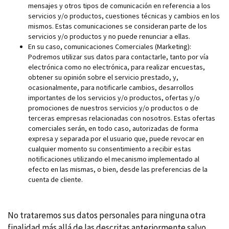
mensajes y otros tipos de comunicación en referencia a los
servicios y/o productos, cuestiones técnicas y cambios en los
mismos. Estas comunicaciones se consideran parte de los
servicios y/o productos y no puede renunciar a ellas.
En su caso, comunicaciones Comerciales (Marketing):
Podremos utilizar sus datos para contactarle, tanto por vía
electrónica como no electrónica, para realizar encuestas,
obtener su opinión sobre el servicio prestado, y,
ocasionalmente, para notificarle cambios, desarrollos
importantes de los servicios y/o productos, ofertas y/o
promociones de nuestros servicios y/o productos o de
terceras empresas relacionadas con nosotros. Estas ofertas
comerciales serán, en todo caso, autorizadas de forma
expresa y separada por el usuario que, puede revocar en
cualquier momento su consentimiento a recibir estas
notificaciones utilizando el mecanismo implementado al
efecto en las mismas, o bien, desde las preferencias de la
cuenta de cliente.
No trataremos sus datos personales para ninguna otra
finalidad más allá de las descritas anteriormente salvo