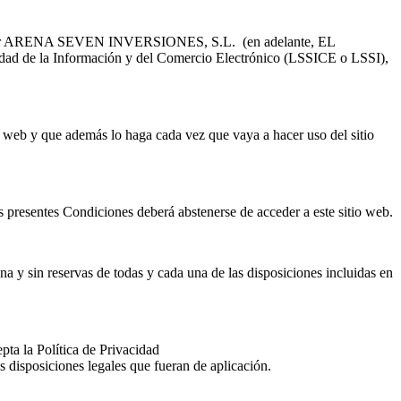
itular ARENA SEVEN INVERSIONES, S.L. (en adelante, EL
dad de la Información y del Comercio Electrónico (LSSICE o LSSI),
eb y que además lo haga cada vez que vaya a hacer uso del sitio
s presentes Condiciones deberá abstenerse de acceder a este sitio web.
 sin reservas de todas y cada una de las disposiciones incluidas en
pta la Política de Privacidad
osiciones legales que fueran de aplicación.