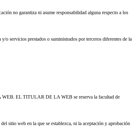
ación no garantiza ni asume responsabilidad alguna respecto a los
 servicios prestados o suministrados por terceros diferentes de la
DE LA WEB. EL TITULAR DE LA WEB se reserva la facultad de
l sitio web en la que se establezca, ni la aceptación y aprobación