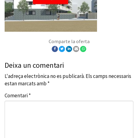
Comparte la oferta
Deixa un comentari
L'adreça electrònica no es publicarà.
Els camps necessaris
estan marcats amb
*
Comentari
*