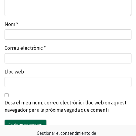
Nom
*
Correu electrònic
*
Lloc web
Desa el meu nom, correu electrònic i lloc web en aquest
navegador per a la pròxima vegada que comenti.
Gestionar el consentimiento de