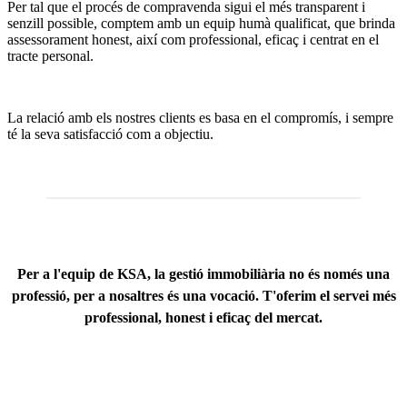
Per tal que el procés de compravenda sigui el més transparent i
senzill possible, comptem amb un equip humà qualificat, que brinda
assessorament honest, així com professional, eficaç i centrat en el
tracte personal.
La relació amb els nostres clients es basa en el compromís, i sempre
té la seva satisfacció com a objectiu.
Per a l'equip de KSA, la gestió immobiliària no és només una
professió, per a nosaltres és una vocació.
T'oferim el servei més
professional, honest i eficaç del mercat.