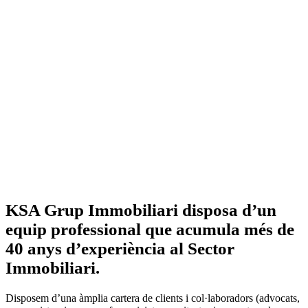
KSA Grup Immobiliari disposa d’un
equip professional que acumula més de
40 anys d’experiència al Sector
Immobiliari.
Disposem d’una àmplia cartera de clients i col·laboradors (advocats,