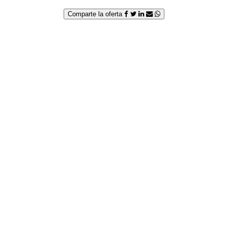
Comparte la oferta