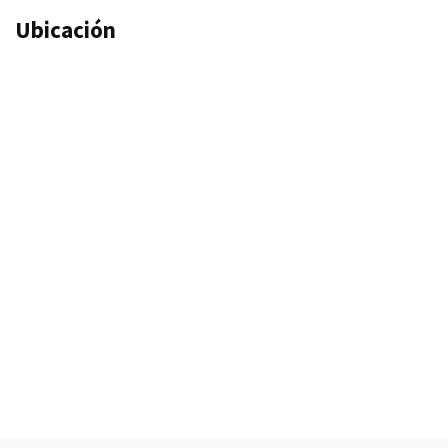
Ubicación