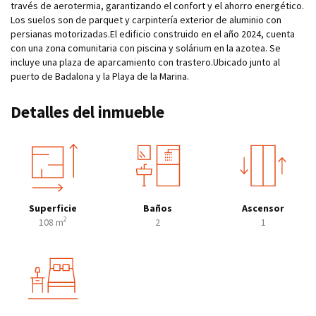
través de aerotermia, garantizando el confort y el ahorro energético.
Los suelos son de parquet y carpintería exterior de aluminio con
persianas motorizadas.El edificio construido en el año 2024, cuenta
con una zona comunitaria con piscina y solárium en la azotea. Se
incluye una plaza de aparcamiento con trastero.Ubicado junto al
puerto de Badalona y la Playa de la Marina.
Detalles del inmueble
Superficie
Baños
Ascensor
2
108 m
2
1