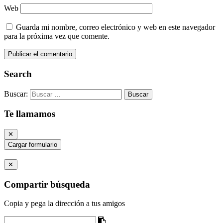
Web
Guarda mi nombre, correo electrónico y web en este navegador
para la próxima vez que comente.
Search
Buscar:
Te llamamos
✕
Cargar formulario
✕
Compartir búsqueda
Copia y pega la dirección a tus amigos