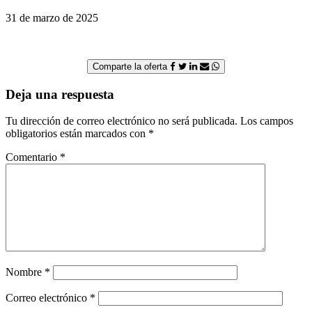
31 de marzo de 2025
Comparte la oferta
Deja una respuesta
Tu dirección de correo electrónico no será publicada.
Los campos
obligatorios están marcados con
*
Comentario
*
Nombre
*
Correo electrónico
*