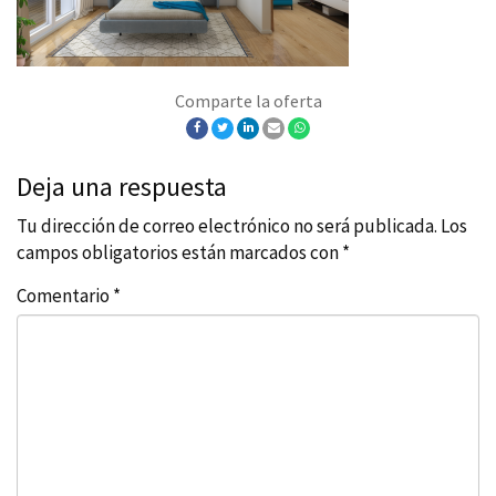
Comparte la oferta
Deja una respuesta
Tu dirección de correo electrónico no será publicada.
Los
campos obligatorios están marcados con
*
Comentario
*