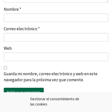
Nombre
*
Correo electrónico
*
Web
Guarda mi nombre, correo electrónico y web en este
navegador para la próxima vez que comente.
Gestionar el consentimiento de
Search
las cookies