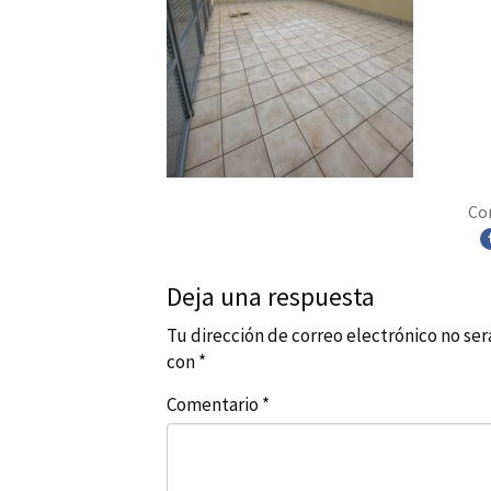
Co
Deja una respuesta
Tu dirección de correo electrónico no ser
con
*
Comentario
*