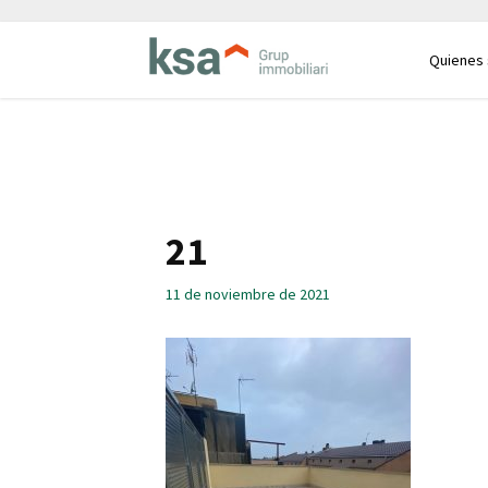
Quienes
21
11 de noviembre de 2021