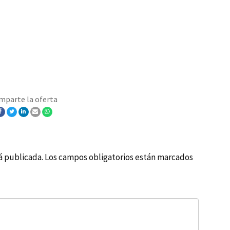
mparte la oferta
á publicada.
Los campos obligatorios están marcados