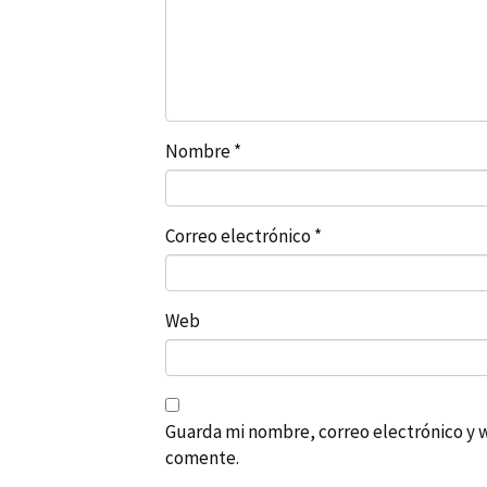
Nombre
*
Correo electrónico
*
Web
Guarda mi nombre, correo electrónico y 
comente.