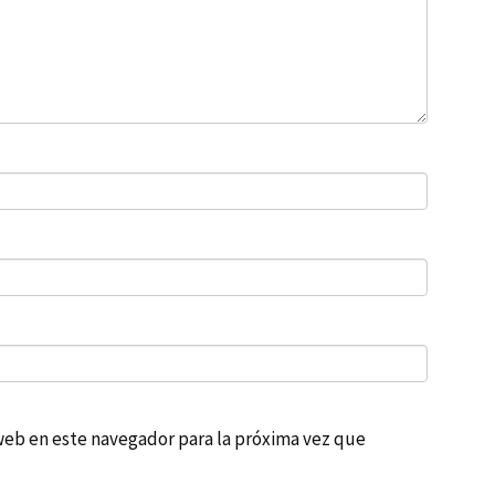
web en este navegador para la próxima vez que