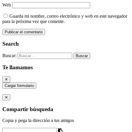
Web
Guarda mi nombre, correo electrónico y web en este navegador
para la próxima vez que comente.
Search
Buscar:
Te llamamos
✕
Cargar formulario
✕
Compartir búsqueda
Copia y pega la dirección a tus amigos