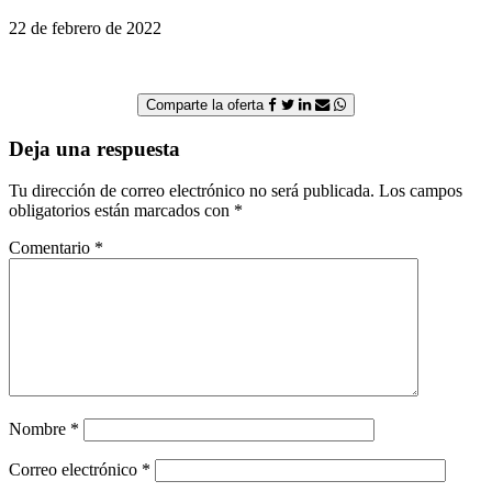
22 de febrero de 2022
Comparte la oferta
Deja una respuesta
Tu dirección de correo electrónico no será publicada.
Los campos
obligatorios están marcados con
*
Comentario
*
Nombre
*
Correo electrónico
*