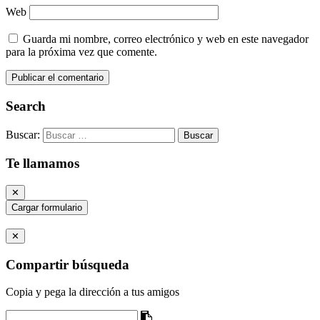
Web
Guarda mi nombre, correo electrónico y web en este navegador
para la próxima vez que comente.
Search
Buscar:
Te llamamos
✕
Cargar formulario
✕
Compartir búsqueda
Copia y pega la dirección a tus amigos