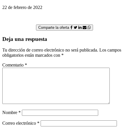
22 de febrero de 2022
Comparte la oferta
Deja una respuesta
Tu dirección de correo electrónico no será publicada.
Los campos
obligatorios están marcados con
*
Comentario
*
Nombre
*
Correo electrónico
*