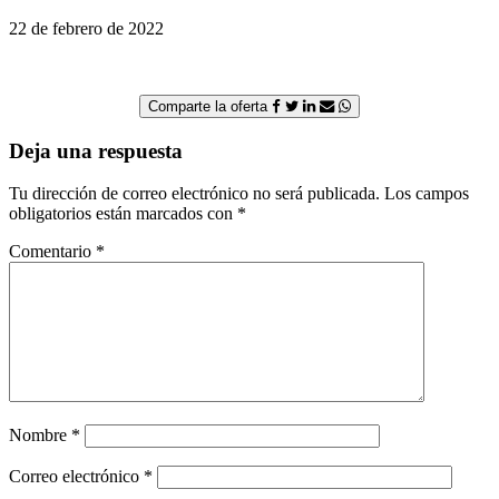
22 de febrero de 2022
Comparte la oferta
Deja una respuesta
Tu dirección de correo electrónico no será publicada.
Los campos
obligatorios están marcados con
*
Comentario
*
Nombre
*
Correo electrónico
*