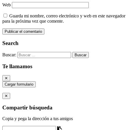
Web
Guarda mi nombre, correo electrónico y web en este navegador
para la próxima vez que comente.
Search
Buscar:
Te llamamos
✕
Cargar formulario
✕
Compartir búsqueda
Copia y pega la dirección a tus amigos