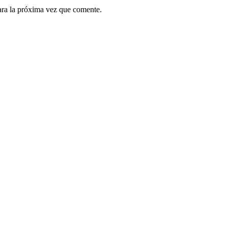
ara la próxima vez que comente.