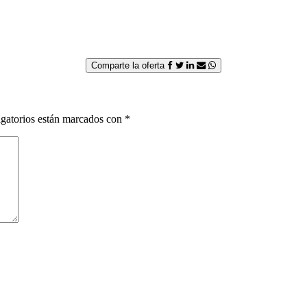
Comparte la oferta
gatorios están marcados con
*