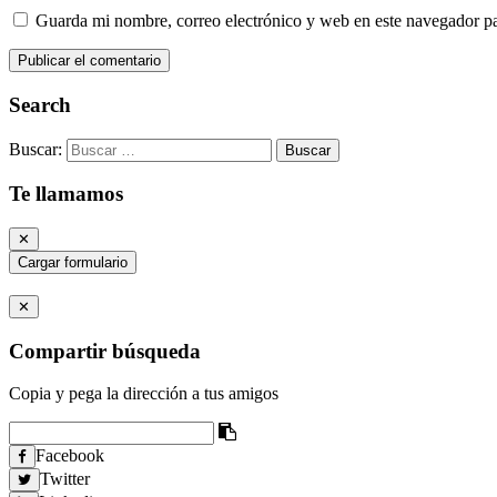
Guarda mi nombre, correo electrónico y web en este navegador p
Search
Buscar:
Te llamamos
✕
Cargar formulario
✕
Compartir búsqueda
Copia y pega la dirección a tus amigos
Facebook
Twitter