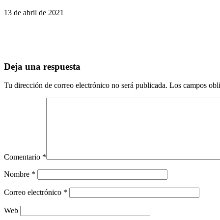
13 de abril de 2021
Deja una respuesta
Tu dirección de correo electrónico no será publicada.
Los campos obli
Comentario
*
Nombre
*
Correo electrónico
*
Web