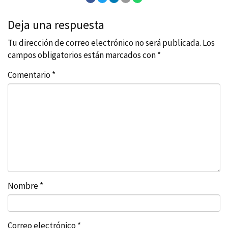
Deja una respuesta
Tu dirección de correo electrónico no será publicada.
Los
campos obligatorios están marcados con
*
Comentario
*
Nombre
*
Correo electrónico
*