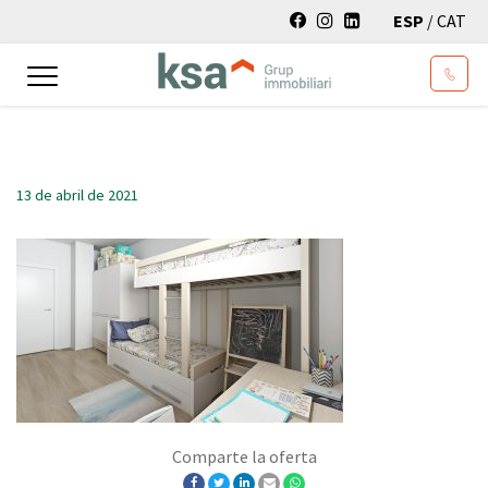
ESP
/
CAT
Toggle
navigation
13 de abril de 2021
Comparte la oferta