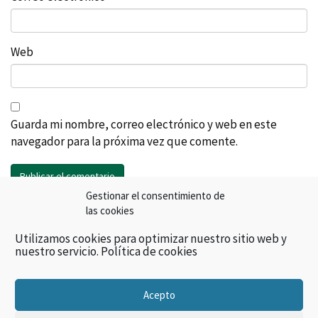
Web
Guarda mi nombre, correo electrónico y web en este
navegador para la próxima vez que comente.
Gestionar el consentimiento de
Search
las cookies
Utilizamos cookies para optimizar nuestro sitio web y
Buscar:
nuestro servicio.
Política de cookies
Acepto
MEDIAGACH