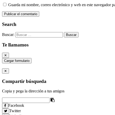
Guarda mi nombre, correo electrónico y web en este navegador p
Search
Buscar:
Te llamamos
✕
Cargar formulario
✕
Compartir búsqueda
Copia y pega la dirección a tus amigos
Facebook
Twitter