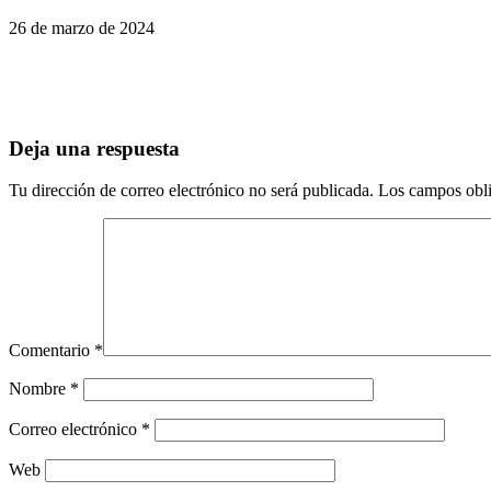
26 de marzo de 2024
Deja una respuesta
Tu dirección de correo electrónico no será publicada.
Los campos obli
Comentario
*
Nombre
*
Correo electrónico
*
Web