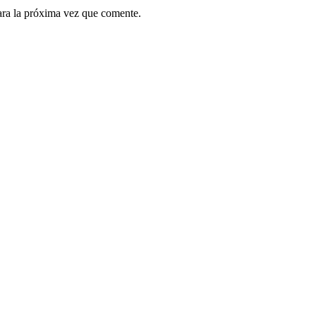
ara la próxima vez que comente.