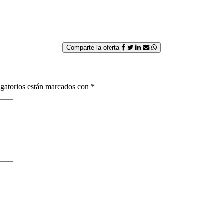
Comparte la oferta
gatorios están marcados con
*