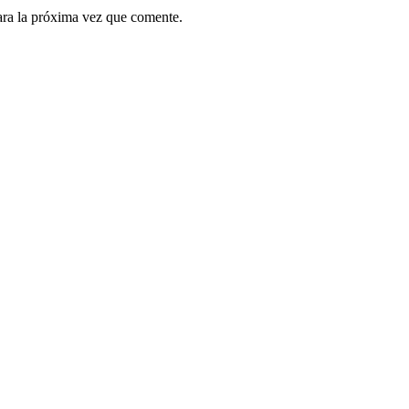
ara la próxima vez que comente.