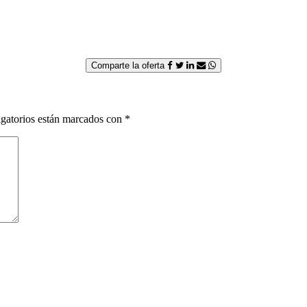
Comparte la oferta
gatorios están marcados con
*