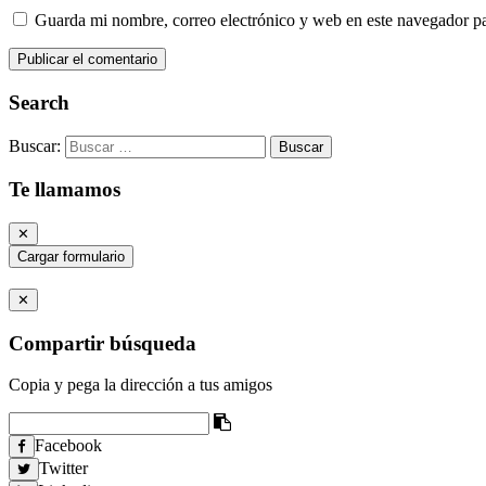
Guarda mi nombre, correo electrónico y web en este navegador p
Search
Buscar:
Te llamamos
✕
Cargar formulario
✕
Compartir búsqueda
Copia y pega la dirección a tus amigos
Facebook
Twitter