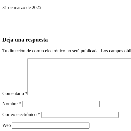
31 de marzo de 2025
Deja una respuesta
Tu dirección de correo electrónico no será publicada.
Los campos obli
Comentario
*
Nombre
*
Correo electrónico
*
Web