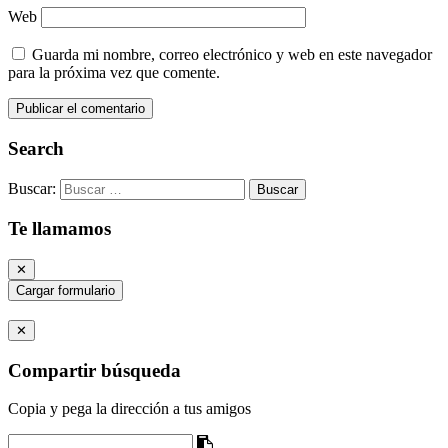
Web
Guarda mi nombre, correo electrónico y web en este navegador
para la próxima vez que comente.
Search
Buscar:
Te llamamos
✕
Cargar formulario
✕
Compartir búsqueda
Copia y pega la dirección a tus amigos