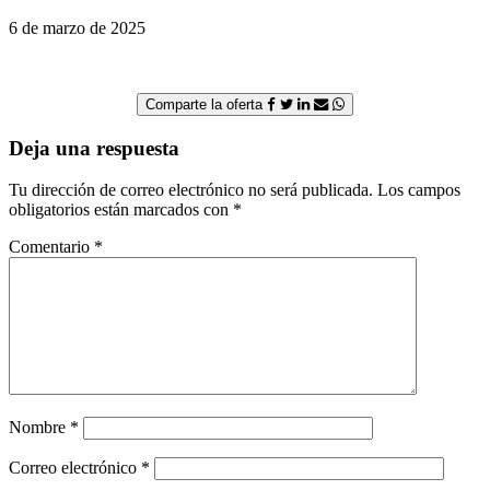
6 de marzo de 2025
Comparte la oferta
Deja una respuesta
Tu dirección de correo electrónico no será publicada.
Los campos
obligatorios están marcados con
*
Comentario
*
Nombre
*
Correo electrónico
*